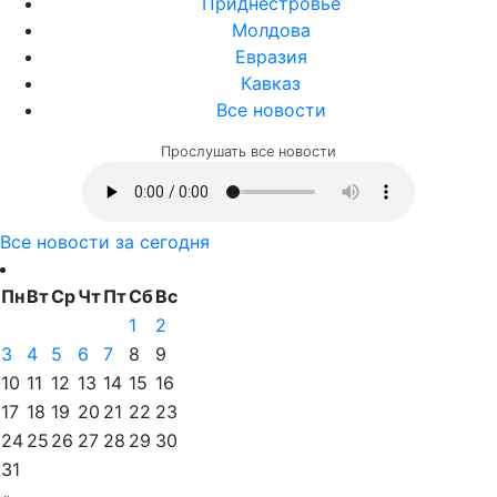
Приднестровье
Молдова
Евразия
Кавказ
Все новости
Прослушать все новости
Все новости за сегодня
Пн
Вт
Ср
Чт
Пт
Сб
Вс
1
2
3
4
5
6
7
8
9
10
11
12
13
14
15
16
17
18
19
20
21
22
23
24
25
26
27
28
29
30
31