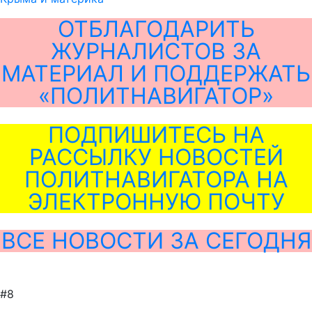
ОТБЛАГОДАРИТЬ
ЖУРНАЛИСТОВ ЗА
МАТЕРИАЛ И ПОДДЕРЖАТЬ
«ПОЛИТНАВИГАТОР»
ПОДПИШИТЕСЬ НА
РАССЫЛКУ НОВОСТЕЙ
ПОЛИТНАВИГАТОРА НА
ЭЛЕКТРОННУЮ ПОЧТУ
ВСЕ НОВОСТИ ЗА СЕГОДНЯ
#8