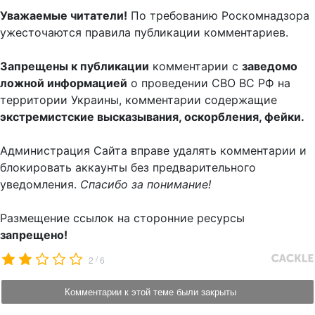
Уважаемые читатели!
По требованию Роскомнадзора
ужесточаются правила публикации комментариев.
Запрещены к публикации
комментарии с
заведомо
ложной информацией
о проведении СВО ВС РФ на
территории Украины, комментарии содержащие
экстремистские высказывания, оскорбления, фейки.
Администрация Сайта вправе удалять комментарии и
блокировать аккаунты без предварительного
уведомления.
Спасибо за понимание!
Размещение ссылок на сторонние ресурсы
запрещено!
/
2
6
Комментарии к этой теме были закрыты