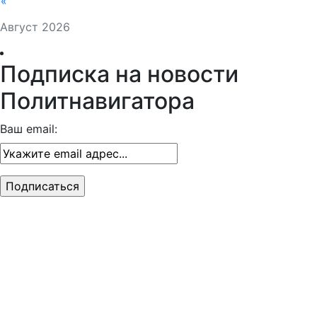
«
Август 2026
Подписка на новости
Политнавигатора
Ваш email: