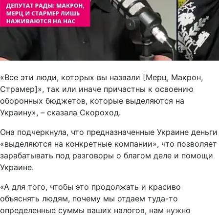
«Все эти люди, которых вы назвали [Мерц, Макрон,
Страмер]», так или иначе причастны к освоению
оборонных бюджетов, которые выделяются на
Украину», – сказала Скороход.
Она подчеркнула, что предназначенные Украине деньги
«выделяются на конкретные компании», что позволяет
зарабатывать под разговоры о благом деле и помощи
Украине.
«А для того, чтобы это продолжать и красиво
объяснять людям, почему мы отдаем туда-то
определенные суммы ваших налогов, нам нужно