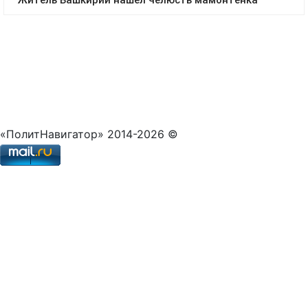
«ПолитНавигатор» 2014-2026 ©