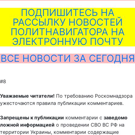
ПОДПИШИТЕСЬ НА
РАССЫЛКУ НОВОСТЕЙ
ПОЛИТНАВИГАТОРА НА
ЭЛЕКТРОННУЮ ПОЧТУ
ВСЕ НОВОСТИ ЗА СЕГОДНЯ
#8
Уважаемые читатели!
По требованию Роскомнадзора
ужесточаются правила публикации комментариев.
Запрещены к публикации
комментарии с
заведомо
ложной информацией
о проведении СВО ВС РФ на
территории Украины, комментарии содержащие