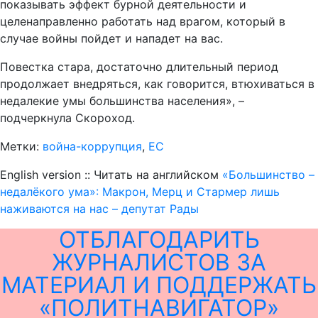
показывать эффект бурной деятельности и
целенаправленно работать над врагом, который в
случае войны пойдет и нападет на вас.
Повестка стара, достаточно длительный период
продолжает внедряться, как говорится, втюхиваться в
недалекие умы большинства населения», –
подчеркнула Скороход.
Метки:
война-коррупция
,
ЕС
English version :: Читать на английском
«Большинство –
недалёкого ума»: Макрон, Мерц и Стармер лишь
наживаются на нас – депутат Рады
ОТБЛАГОДАРИТЬ
ЖУРНАЛИСТОВ ЗА
МАТЕРИАЛ И ПОДДЕРЖАТЬ
«ПОЛИТНАВИГАТОР»