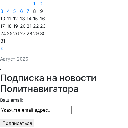
1
2
3
4
5
6
7
8
9
10
11
12
13
14
15
16
17
18
19
20
21
22
23
24
25
26
27
28
29
30
31
«
Август 2026
Подписка на новости
Политнавигатора
Ваш email: