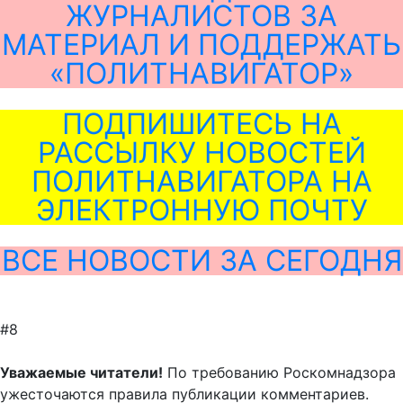
ЖУРНАЛИСТОВ ЗА
МАТЕРИАЛ И ПОДДЕРЖАТЬ
«ПОЛИТНАВИГАТОР»
ПОДПИШИТЕСЬ НА
РАССЫЛКУ НОВОСТЕЙ
ПОЛИТНАВИГАТОРА НА
ЭЛЕКТРОННУЮ ПОЧТУ
ВСЕ НОВОСТИ ЗА СЕГОДНЯ
#8
Уважаемые читатели!
По требованию Роскомнадзора
ужесточаются правила публикации комментариев.