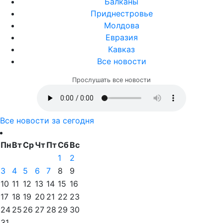
Балканы
Приднестровье
Молдова
Евразия
Кавказ
Все новости
Прослушать все новости
Все новости за сегодня
Пн
Вт
Ср
Чт
Пт
Сб
Вс
1
2
3
4
5
6
7
8
9
10
11
12
13
14
15
16
17
18
19
20
21
22
23
24
25
26
27
28
29
30
31