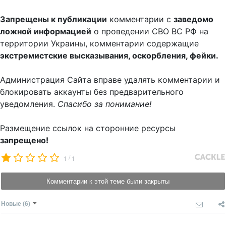
Запрещены к публикации
комментарии с
заведомо
ложной информацией
о проведении СВО ВС РФ на
территории Украины, комментарии содержащие
экстремистские высказывания, оскорбления, фейки.
Администрация Сайта вправе удалять комментарии и
блокировать аккаунты без предварительного
уведомления.
Спасибо за понимание!
Размещение ссылок на сторонние ресурсы
запрещено!
/
1
1
Комментарии к этой теме были закрыты
Новые
(6)