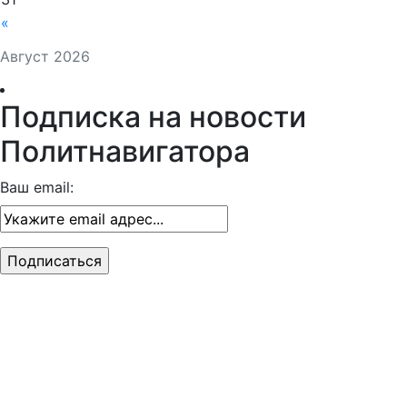
«
Август 2026
Подписка на новости
Политнавигатора
Ваш email: