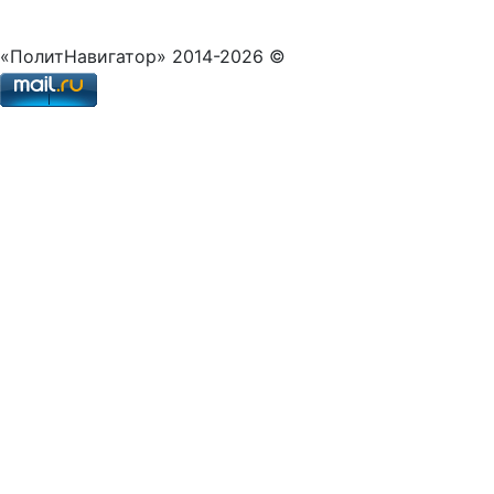
«ПолитНавигатор» 2014-2026 ©