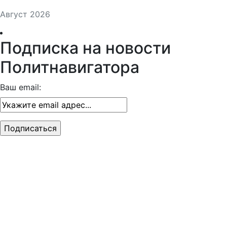
Август 2026
Подписка на новости
Политнавигатора
Ваш email: