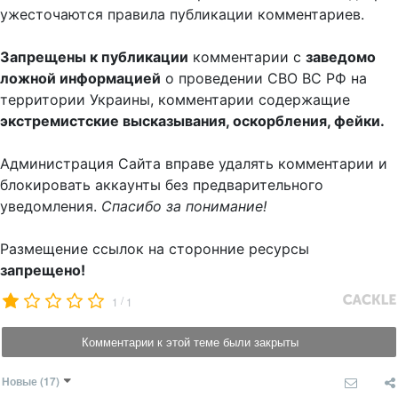
ужесточаются правила публикации комментариев.
Запрещены к публикации
комментарии с
заведомо
ложной информацией
о проведении СВО ВС РФ на
территории Украины, комментарии содержащие
экстремистские высказывания, оскорбления, фейки.
Администрация Сайта вправе удалять комментарии и
блокировать аккаунты без предварительного
уведомления.
Спасибо за понимание!
Размещение ссылок на сторонние ресурсы
запрещено!
/
1
1
Комментарии к этой теме были закрыты
Новые
(17)