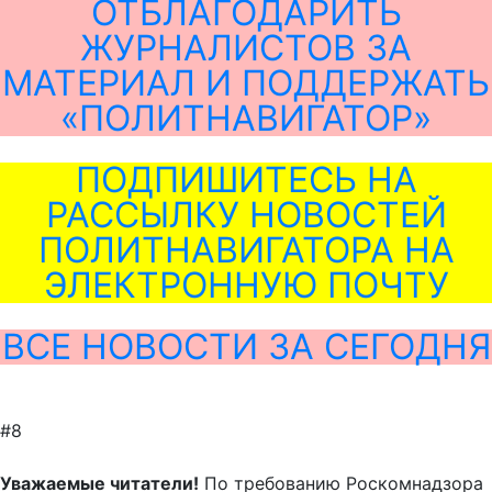
ОТБЛАГОДАРИТЬ
ЖУРНАЛИСТОВ ЗА
МАТЕРИАЛ И ПОДДЕРЖАТЬ
«ПОЛИТНАВИГАТОР»
ПОДПИШИТЕСЬ НА
РАССЫЛКУ НОВОСТЕЙ
ПОЛИТНАВИГАТОРА НА
ЭЛЕКТРОННУЮ ПОЧТУ
ВСЕ НОВОСТИ ЗА СЕГОДНЯ
#8
Уважаемые читатели!
По требованию Роскомнадзора