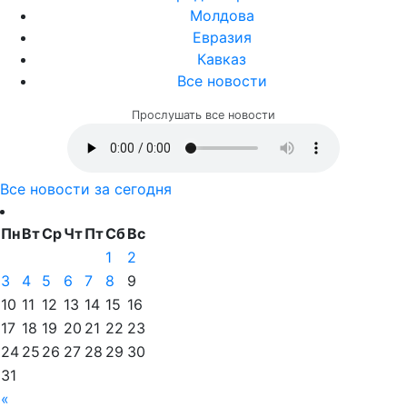
Молдова
Евразия
Кавказ
Все новости
Прослушать все новости
Все новости за сегодня
Пн
Вт
Ср
Чт
Пт
Сб
Вс
1
2
3
4
5
6
7
8
9
10
11
12
13
14
15
16
17
18
19
20
21
22
23
24
25
26
27
28
29
30
31
«