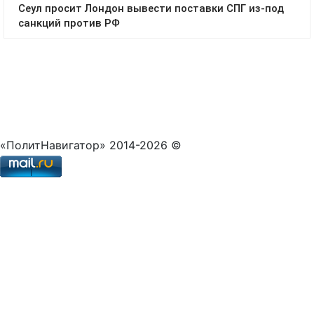
«ПолитНавигатор» 2014-2026 ©