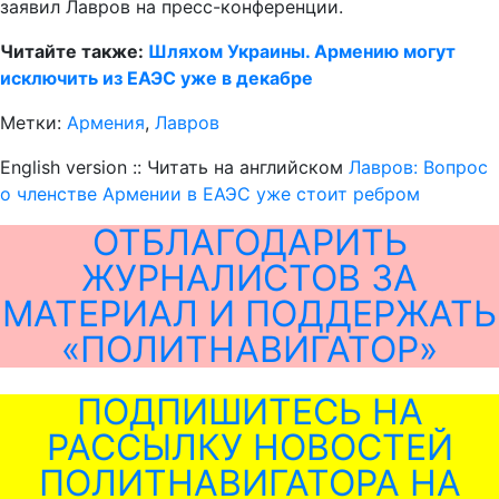
заявил Лавров на пресс-конференции.
Читайте также:
Шляхом Украины. Армению могут
исключить из ЕАЭС уже в декабре
Метки:
Армения
,
Лавров
English version :: Читать на английском
Лавров: Вопрос
о членстве Армении в ЕАЭС уже стоит ребром
ОТБЛАГОДАРИТЬ
ЖУРНАЛИСТОВ ЗА
МАТЕРИАЛ И ПОДДЕРЖАТЬ
«ПОЛИТНАВИГАТОР»
ПОДПИШИТЕСЬ НА
РАССЫЛКУ НОВОСТЕЙ
ПОЛИТНАВИГАТОРА НА