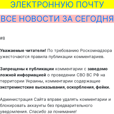
ЭЛЕКТРОННУЮ ПОЧТУ
ВСЕ НОВОСТИ ЗА СЕГОДНЯ
#8
Уважаемые читатели!
По требованию Роскомнадзора
ужесточаются правила публикации комментариев.
Запрещены к публикации
комментарии с
заведомо
ложной информацией
о проведении СВО ВС РФ на
территории Украины, комментарии содержащие
экстремистские высказывания, оскорбления, фейки.
Администрация Сайта вправе удалять комментарии и
блокировать аккаунты без предварительного
уведомления.
Спасибо за понимание!