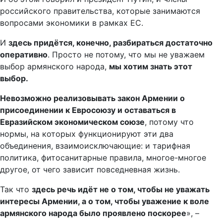
российского правительства, которые занимаются
вопросами экономики в рамках ЕС.
И
здесь придётся, конечно, разбираться достаточно
оперативно
. Просто не потому, что мы не уважаем
выбор армянского народа,
мы хотим знать этот
выбор.
Невозможно реализовывать закон Армении о
присоединении к Евросоюзу и оставаться в
Евразийском экономическом союзе
, потому что
нормы, на которых функционируют эти два
объединения, взаимоисключающие: и тарифная
политика, фитосанитарные правила, многое-многое
другое, от чего зависит повседневная жизнь.
Так что
здесь речь идёт не о том, чтобы не уважать
интересы Армении, а о том, чтобы уважение к воле
армянского народа было проявлено поскорее
», –