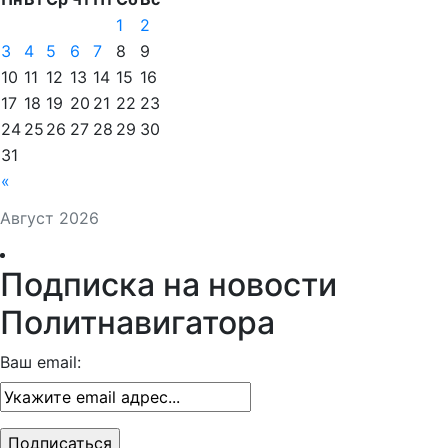
1
2
3
4
5
6
7
8
9
10
11
12
13
14
15
16
17
18
19
20
21
22
23
24
25
26
27
28
29
30
31
«
Август 2026
Подписка на новости
Политнавигатора
Ваш email: