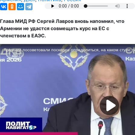
Глава МИД РФ Сергей Лавров вновь напомнил, что
Армении не удастся совмещать курс на ЕС с
членством в ЕАЭС.