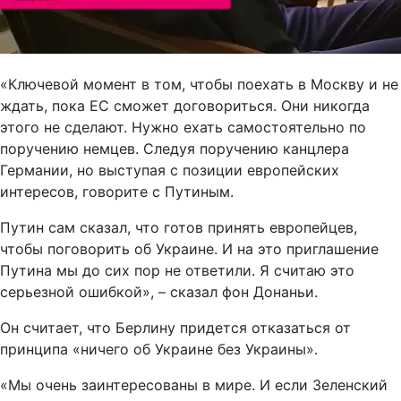
«Ключевой момент в том, чтобы поехать в Москву и не
ждать, пока ЕС сможет договориться. Они никогда
этого не сделают. Нужно ехать самостоятельно по
поручению немцев. Следуя поручению канцлера
Германии, но выступая с позиции европейских
интересов, говорите с Путиным.
Путин сам сказал, что готов принять европейцев,
чтобы поговорить об Украине. И на это приглашение
Путина мы до сих пор не ответили. Я считаю это
серьезной ошибкой», – сказал фон Донаньи.
Он считает, что Берлину придется отказаться от
принципа «ничего об Украине без Украины».
«Мы очень заинтересованы в мире. И если Зеленский