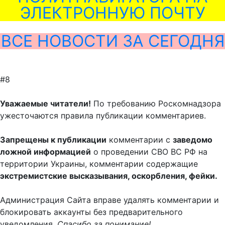
ЭЛЕКТРОННУЮ ПОЧТУ
ВСЕ НОВОСТИ ЗА СЕГОДНЯ
#8
Уважаемые читатели!
По требованию Роскомнадзора
ужесточаются правила публикации комментариев.
Запрещены к публикации
комментарии с
заведомо
ложной информацией
о проведении СВО ВС РФ на
территории Украины, комментарии содержащие
экстремистские высказывания, оскорбления, фейки.
Администрация Сайта вправе удалять комментарии и
блокировать аккаунты без предварительного
уведомления.
Спасибо за понимание!