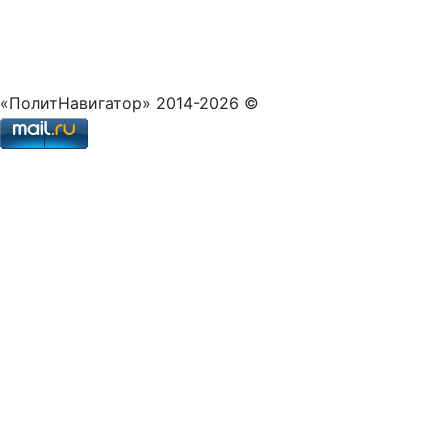
«ПолитНавигатор» 2014-2026 ©