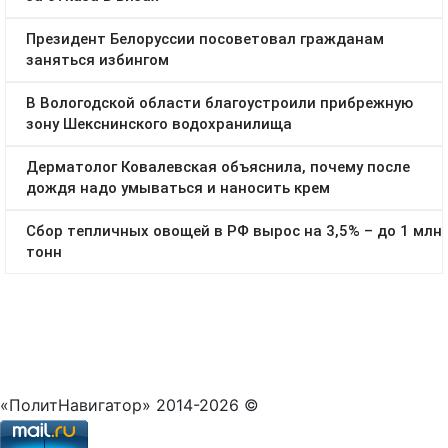
«ПолитНавигатор» 2014-2026 ©