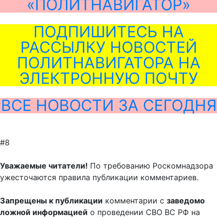
«ПОЛИТНАВИГАТОР»
ПОДПИШИТЕСЬ НА
РАССЫЛКУ НОВОСТЕЙ
ПОЛИТНАВИГАТОРА НА
ЭЛЕКТРОННУЮ ПОЧТУ
ВСЕ НОВОСТИ ЗА СЕГОДНЯ
#8
Уважаемые читатели!
По требованию Роскомнадзора
ужесточаются правила публикации комментариев.
Запрещены к публикации
комментарии с
заведомо
ложной информацией
о проведении СВО ВС РФ на