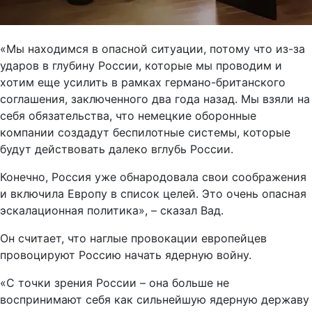
«Мы находимся в опасной ситуации, потому что из-за
ударов в глубину России, которые мы проводим и
хотим еще усилить в рамках германо-британского
соглашения, заключенного два года назад. Мы взяли на
себя обязательства, что немецкие оборонные
компании создадут беспилотные системы, которые
будут действовать далеко вглубь России.
Конечно, Россия уже обнародовала свои соображения
и включила Европу в список целей. Это очень опасная
эскалационная политика», – сказал Вад.
Он считает, что наглые провокации европейцев
провоцируют Россию начать ядерную войну.
«С точки зрения России – она больше не
воспринимают себя как сильнейшую ядерную державу