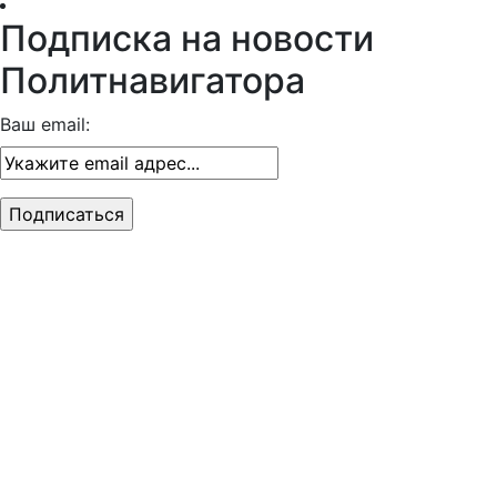
Подписка на новости
Политнавигатора
Ваш email: