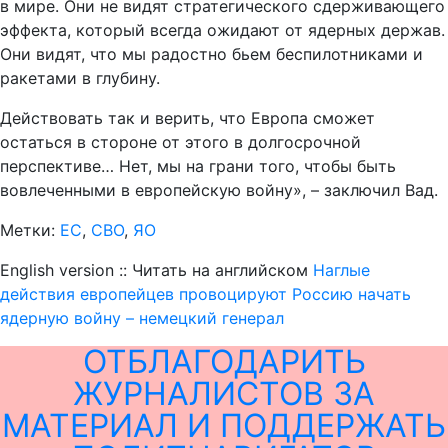
в мире. Они не видят стратегического сдерживающего
эффекта, который всегда ожидают от ядерных держав.
Они видят, что мы радостно бьем беспилотниками и
ракетами в глубину.
Действовать так и верить, что Европа сможет
остаться в стороне от этого в долгосрочной
перспективе… Нет, мы на грани того, чтобы быть
вовлеченными в европейскую войну», – заключил Вад.
Метки:
ЕС
,
СВО
,
ЯО
English version :: Читать на английском
Наглые
действия европейцев провоцируют Россию начать
ядерную войну – немецкий генерал
ОТБЛАГОДАРИТЬ
ЖУРНАЛИСТОВ ЗА
МАТЕРИАЛ И ПОДДЕРЖАТЬ