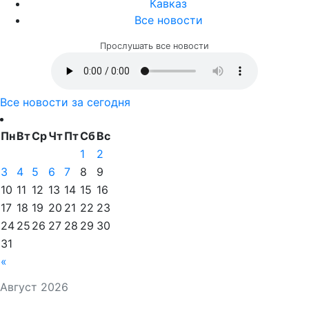
Кавказ
Все новости
Прослушать все новости
Все новости за сегодня
Пн
Вт
Ср
Чт
Пт
Сб
Вс
1
2
3
4
5
6
7
8
9
10
11
12
13
14
15
16
17
18
19
20
21
22
23
24
25
26
27
28
29
30
31
«
Август 2026