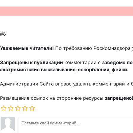
#8
Уважаемые читатели!
По требованию Роскомнадзора 
Запрещены к публикации
комментарии с
заведомо л
экстремистские высказывания, оскорбления, фейки.
Администрация Сайта вправе удалять комментарии и 
Размещение ссылок на сторонние ресурсы
запрещено