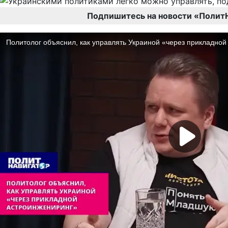
Подпишитесь на новости «Полит