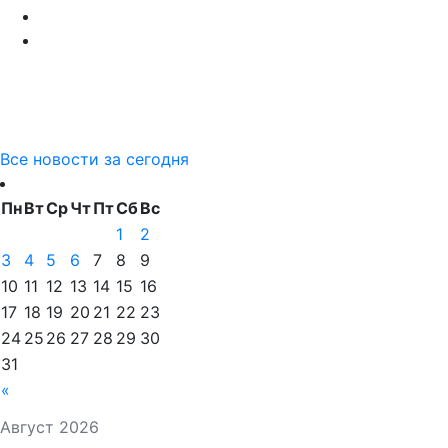
Все новости за сегодня
Пн
Вт
Ср
Чт
Пт
Сб
Вс
1
2
3
4
5
6
7
8
9
10
11
12
13
14
15
16
17
18
19
20
21
22
23
24
25
26
27
28
29
30
31
«
Август 2026