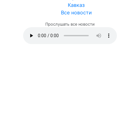
Кавказ
Все новости
Прослушать все новости