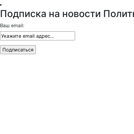
Подписка на новости Полит
Ваш email: