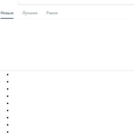
Новые
Лучшие
Ранее