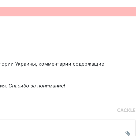
тории Украины, комментарии содержащие
ния.
Спасибо за понимание!