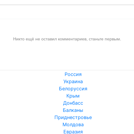
Никто ещё не оставил комментариев, станьте первым.
Россия
Украина
Белоруссия
Крым
Донбасс
Балканы
Приднестровье
Молдова
Евразия