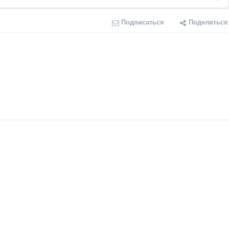
Подписаться
Поделиться