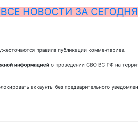
ВСЕ НОВОСТИ ЗА СЕГОДНЯ
ужесточаются правила публикации комментариев.
ожной информацией
о проведении СВО ВС РФ на терри
блокировать аккаунты без предварительного уведомле
!