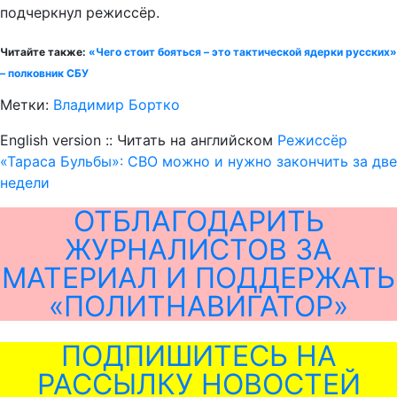
подчеркнул режиссёр.
Читайте также:
«Чего стоит бояться – это тактической ядерки русских»
– полковник СБУ
Метки:
Владимир Бортко
English version :: Читать на английском
Режиссёр
«Тараса Бульбы»: СВО можно и нужно закончить за две
недели
ОТБЛАГОДАРИТЬ
ЖУРНАЛИСТОВ ЗА
МАТЕРИАЛ И ПОДДЕРЖАТЬ
«ПОЛИТНАВИГАТОР»
ПОДПИШИТЕСЬ НА
РАССЫЛКУ НОВОСТЕЙ