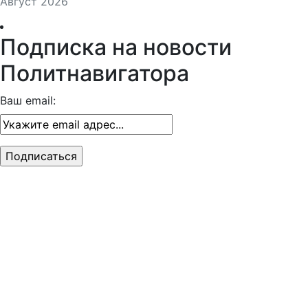
Август 2026
Подписка на новости
Политнавигатора
Ваш email: