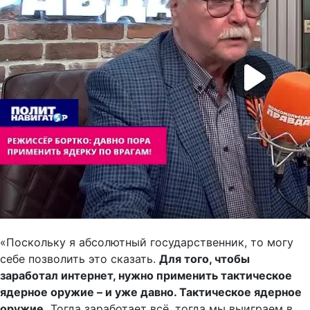
«Поскольку я абсолютный государственник, то могу
себе позволить это сказать.
Для того, чтобы
заработал интернет, нужно применить тактическое
ядерное оружие – и уже давно. Тактическое ядерное
оружие.
Тогда заработает всё, тогда мы выиграем в