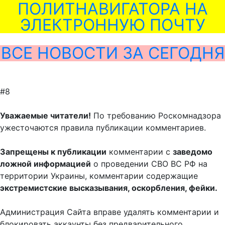
ПОЛИТНАВИГАТОРА НА
ЭЛЕКТРОННУЮ ПОЧТУ
ВСЕ НОВОСТИ ЗА СЕГОДНЯ
#8
Уважаемые читатели!
По требованию Роскомнадзора
ужесточаются правила публикации комментариев.
Запрещены к публикации
комментарии с
заведомо
ложной информацией
о проведении СВО ВС РФ на
территории Украины, комментарии содержащие
экстремистские высказывания, оскорбления, фейки.
Администрация Сайта вправе удалять комментарии и
блокировать аккаунты без предварительного