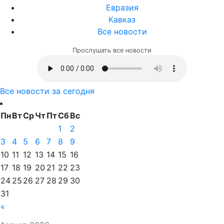
Евразия
Кавказ
Все новости
Прослушать все новости
Все новости за сегодня
Пн
Вт
Ср
Чт
Пт
Сб
Вс
1
2
3
4
5
6
7
8
9
10
11
12
13
14
15
16
17
18
19
20
21
22
23
24
25
26
27
28
29
30
31
«