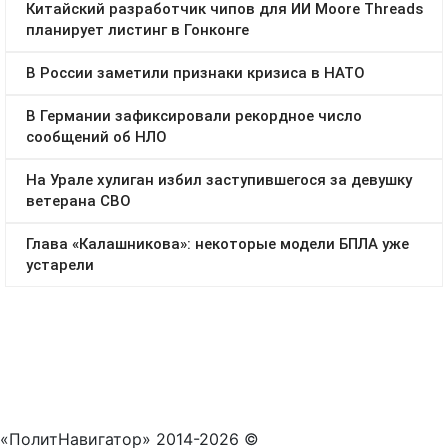
«ПолитНавигатор» 2014-2026 ©