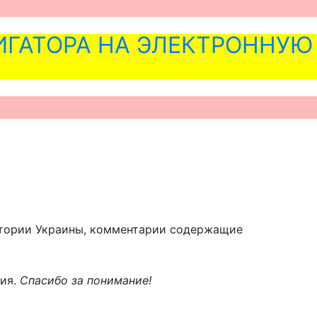
ГАТОРА НА ЭЛЕКТРОННУЮ
тории Украины, комментарии содержащие
ния.
Спасибо за понимание!