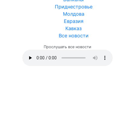
Приднестровье
Молдова
Евразия
Кавказ
Все новости
Прослушать все новости