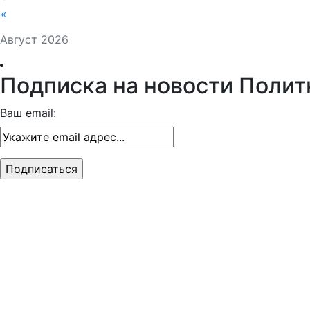
«
Август 2026
Подписка на новости Полит
Ваш email: