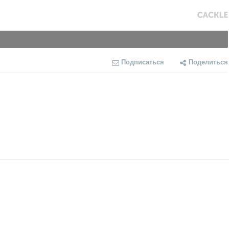
Подписаться
Поделиться