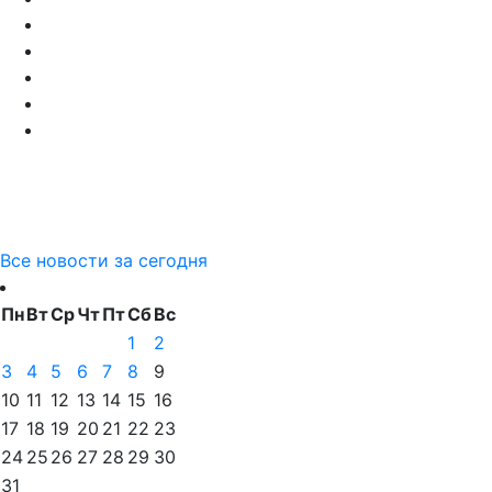
Все новости за сегодня
Пн
Вт
Ср
Чт
Пт
Сб
Вс
1
2
3
4
5
6
7
8
9
10
11
12
13
14
15
16
17
18
19
20
21
22
23
24
25
26
27
28
29
30
31