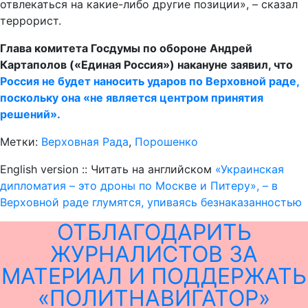
отвлекаться на какие-либо другие позиции», – сказал
террорист.
Глава комитета Госдумы по обороне Андрей
Картаполов («Единая Россия») накануне заявил, что
Россия не будет наносить ударов по Верховной раде,
поскольку она «не является центром принятия
решений».
Метки:
Верховная Рада
,
Порошенко
English version :: Читать на английском
«Украинская
дипломатия – это дроны по Москве и Питеру», – в
Верховной раде глумятся, упиваясь безнаказанностью
ОТБЛАГОДАРИТЬ
ЖУРНАЛИСТОВ ЗА
МАТЕРИАЛ И ПОДДЕРЖАТЬ
«ПОЛИТНАВИГАТОР»