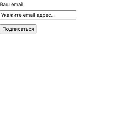
Ваш email: