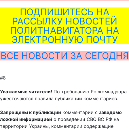
ПОДПИШИТЕСЬ НА
РАССЫЛКУ НОВОСТЕЙ
ПОЛИТНАВИГАТОРА НА
ЭЛЕКТРОННУЮ ПОЧТУ
ВСЕ НОВОСТИ ЗА СЕГОДНЯ
#8
Уважаемые читатели!
По требованию Роскомнадзора
ужесточаются правила публикации комментариев.
Запрещены к публикации
комментарии с
заведомо
ложной информацией
о проведении СВО ВС РФ на
территории Украины, комментарии содержащие