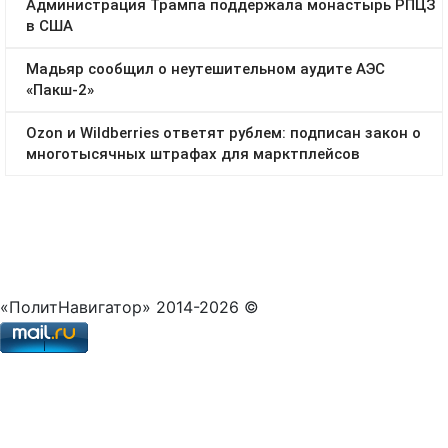
«ПолитНавигатор» 2014-2026 ©