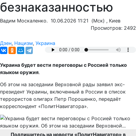
безнаказанностью
Вадим Москаленко.
10.06.2026 11:21
(Мск) , Киев
Просмотров: 2492
Дзен
,
Нацизм
,
Украина
Украина будет вести переговоры с Россией только
языком оружия
.
Об этом на заседании Верховной рады заявил экс-
президент Украины, включенный в России в список
террористов олигарх Петр Порошенко, передаёт
корреспондент «ПолитНавигатора».
Подпишитесь на новости «ПолитНавигатор» в