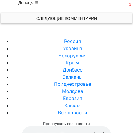
Донецка!!!
-5
СЛЕДУЮЩИЕ КОММЕНТАРИИ
Россия
Украина
Белоруссия
Крым
Донбасс
Балканы
Приднестровье
Молдова
Евразия
Кавказ
Все новости
Прослушать все новости