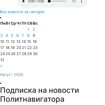
Все новости за сегодня
Пн
Вт
Ср
Чт
Пт
Сб
Вс
1
2
3
4
5
6
7
8
9
10
11
12
13
14
15
16
17
18
19
20
21
22
23
24
25
26
27
28
29
30
31
«
Август 2026
Подписка на новости
Политнавигатора