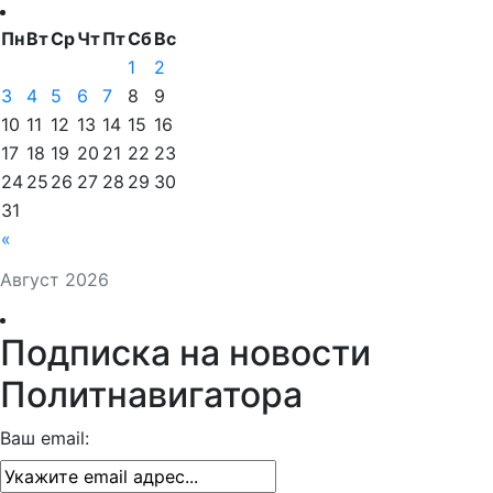
Пн
Вт
Ср
Чт
Пт
Сб
Вс
1
2
3
4
5
6
7
8
9
10
11
12
13
14
15
16
17
18
19
20
21
22
23
24
25
26
27
28
29
30
31
«
Август 2026
Подписка на новости
Политнавигатора
Ваш email: