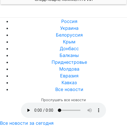
Россия
Украина
Белоруссия
Крым
Донбасс
Балканы
Приднестровье
Молдова
Евразия
Кавказ
Все новости
Прослушать все новости
Все новости за сегодня