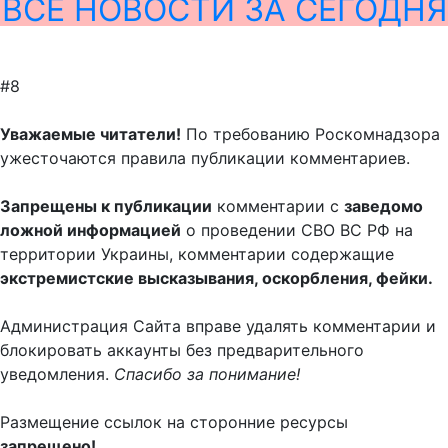
ВСЕ НОВОСТИ ЗА СЕГОДНЯ
#8
Уважаемые читатели!
По требованию Роскомнадзора
ужесточаются правила публикации комментариев.
Запрещены к публикации
комментарии с
заведомо
ложной информацией
о проведении СВО ВС РФ на
территории Украины, комментарии содержащие
экстремистские высказывания, оскорбления, фейки.
Администрация Сайта вправе удалять комментарии и
блокировать аккаунты без предварительного
уведомления.
Спасибо за понимание!
Размещение ссылок на сторонние ресурсы
запрещено!