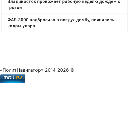
«ПолитНавигатор» 2014-2026 ©