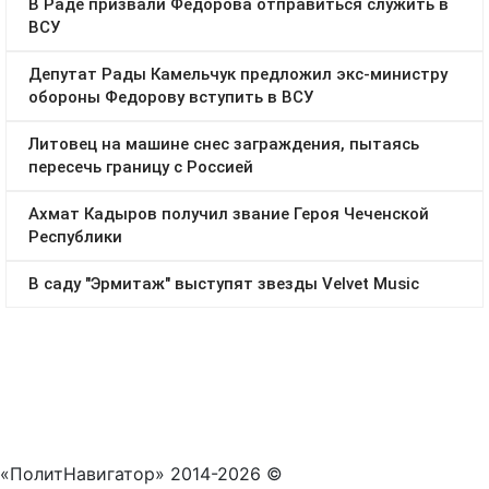
«ПолитНавигатор» 2014-2026 ©