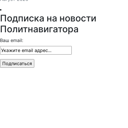
Подписка на новости
Политнавигатора
Ваш email: