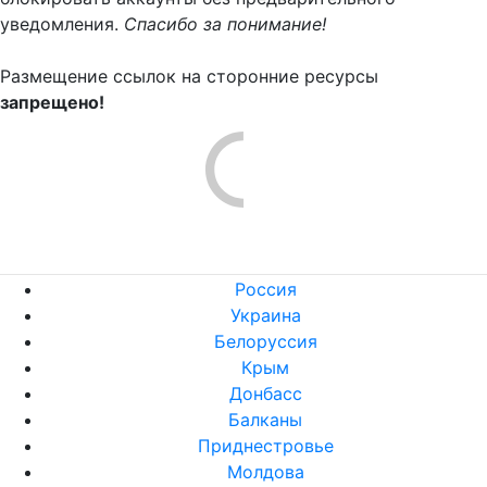
уведомления.
Спасибо за понимание!
Размещение ссылок на сторонние ресурсы
запрещено!
Россия
Украина
Белоруссия
Крым
Донбасс
Балканы
Приднестровье
Молдова