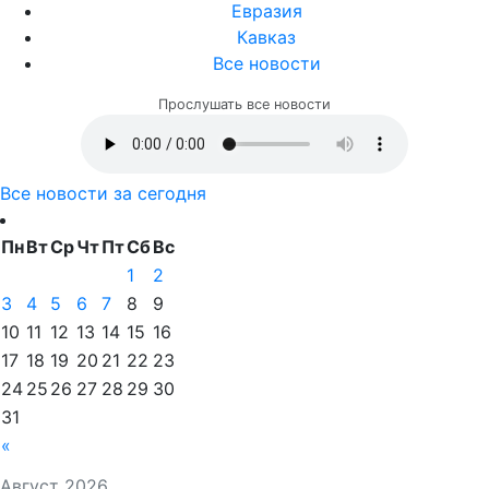
Евразия
Кавказ
Все новости
Прослушать все новости
Все новости за сегодня
Пн
Вт
Ср
Чт
Пт
Сб
Вс
1
2
3
4
5
6
7
8
9
10
11
12
13
14
15
16
17
18
19
20
21
22
23
24
25
26
27
28
29
30
31
«
Август 2026