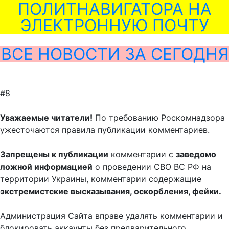
ПОЛИТНАВИГАТОРА НА
ЭЛЕКТРОННУЮ ПОЧТУ
ВСЕ НОВОСТИ ЗА СЕГОДНЯ
#8
Уважаемые читатели!
По требованию Роскомнадзора
ужесточаются правила публикации комментариев.
Запрещены к публикации
комментарии с
заведомо
ложной информацией
о проведении СВО ВС РФ на
территории Украины, комментарии содержащие
экстремистские высказывания, оскорбления, фейки.
Администрация Сайта вправе удалять комментарии и
блокировать аккаунты без предварительного